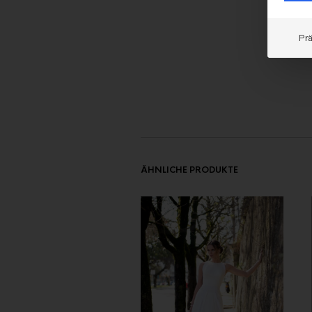
Pr
ÄHNLICHE PRODUKTE