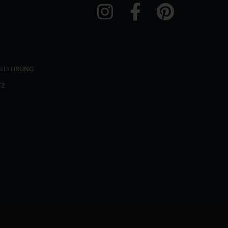
BELEHRUNG
TZ