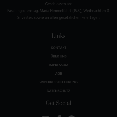
Geschlossen an:
Faschingsdienstag, Maria Himmelfahrt (15.8.), Weihnachten &
Silvester, sowie an allen gesetzlichen Feiertagen.
Links
KONTAKT
ÜBER UNS
IMPRESSUM
AGB
WIDERRUFSBELEHRUNG
DATENSCHUTZ
Get Social