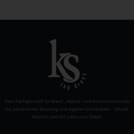
Dein Fachgeschäft für Braut-, Abend- und Kommunionmode
mit persönlicher Beratung und eigener Schneiderei – stilvoll,
herzlich und mit Liebe zum Detail.