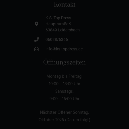
Kontakt
K.S. Top Dress
Hauptstraße 9
63849 Leidersbach
06028/6366
info@ks-topdress.de
Öffnungszeiten
Montag bis Freitag:
10:00 – 18:00 Uhr
Samstags:
9:00 – 16:00 Uhr
Nächster Offener Sonntag:
Oktober 2026 (Datum folgt)