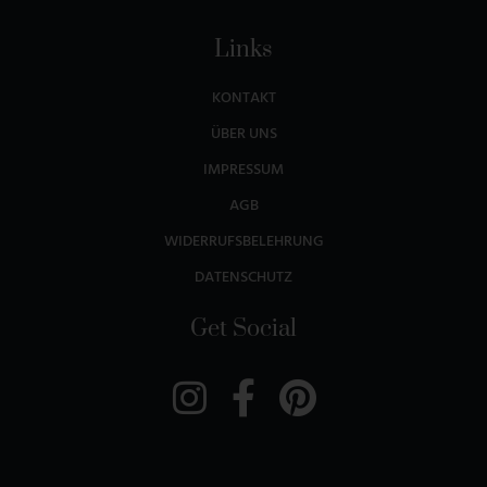
Links
KONTAKT
ÜBER UNS
IMPRESSUM
AGB
WIDERRUFSBELEHRUNG
DATENSCHUTZ
Get Social