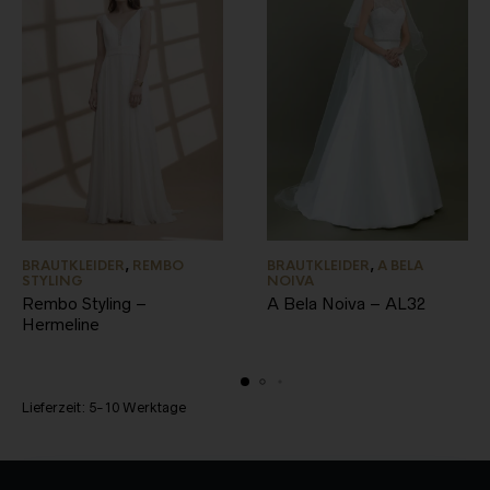
BRAUTKLEIDER
,
REMBO
BRAUTKLEIDER
,
A BELA
STYLING
NOIVA
Rembo Styling –
A Bela Noiva – AL32
Hermeline
Lieferzeit:
5-10 Werktage