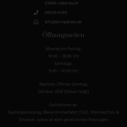
63849 Leidersbach
06028/6366
info@ks-topdress.de
Öffnungszeiten
Montag bis Freitag:
10:00 – 18:00 Uhr
Samstags:
9:00 – 16:00 Uhr
Nächster Offener Sonntag:
Oktober 2026 (Datum folgt)
Geschlossen an:
Faschingsdienstag, Maria Himmelfahrt (15.8.), Weihnachten &
Silvester, sowie an allen gesetzlichen Feiertagen.