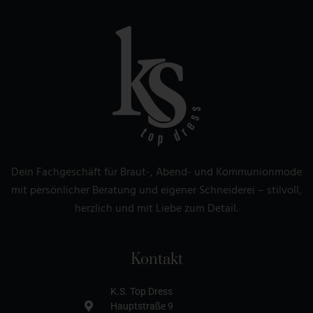
Dein Fachgeschäft für Braut-, Abend- und Kommunionmode
mit persönlicher Beratung und eigener Schneiderei – stilvoll,
herzlich und mit Liebe zum Detail.
Kontakt
K.S. Top Dress
Hauptstraße 9