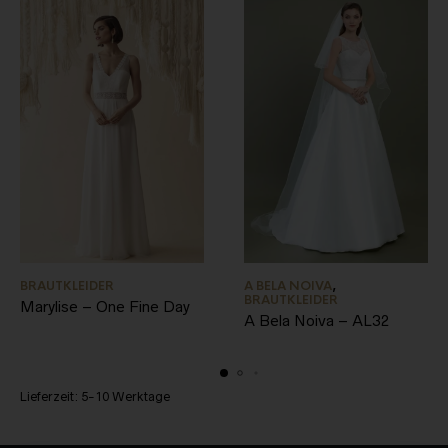
BRAUTKLEIDER
A BELA NOIVA
,
BRAUTKLEIDER
Marylise – One Fine Day
A Bela Noiva – AL32
Lieferzeit:
5-10 Werktage