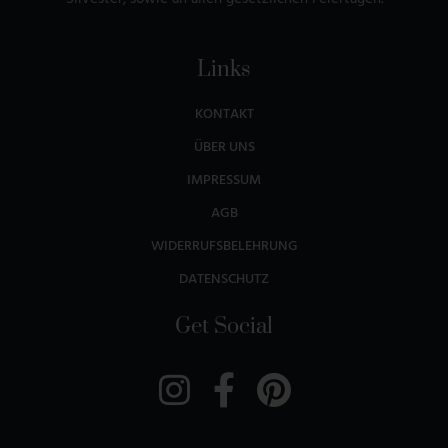
Links
KONTAKT
ÜBER UNS
IMPRESSUM
AGB
WIDERRUFSBELEHRUNG
DATENSCHUTZ
Get Social