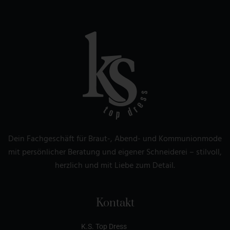
Dein Fachgeschäft für Braut-, Abend- und Kommunionmode
mit persönlicher Beratung und eigener Schneiderei – stilvoll,
herzlich und mit Liebe zum Detail.
Kontakt
K.S. Top Dress