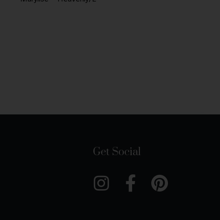
Get Social