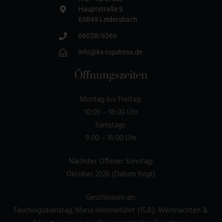
Hauptstraße 9
63849 Leidersbach
06028/6366
info@ks-topdress.de
Öffnungszeiten
Montag bis Freitag:
10:00 – 18:00 Uhr
Samstags:
9:00 – 16:00 Uhr
Nächster Offener Sonntag:
Oktober 2026 (Datum folgt)
Geschlossen an:
Faschingsdienstag, Maria Himmelfahrt (15.8.), Weihnachten &