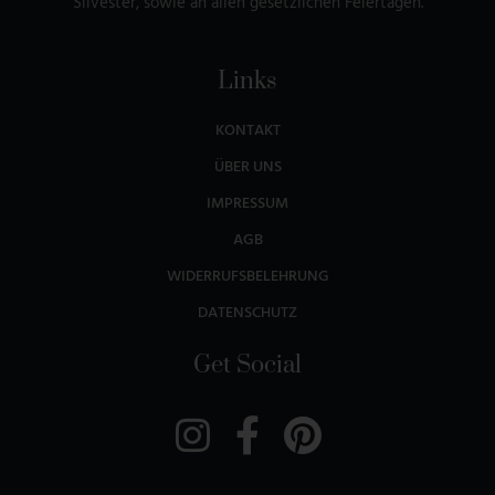
Silvester, sowie an allen gesetzlichen Feiertagen.
Links
KONTAKT
ÜBER UNS
IMPRESSUM
AGB
WIDERRUFSBELEHRUNG
DATENSCHUTZ
Get Social