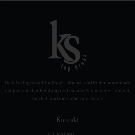
Dein Fachgeschäft für Braut-, Abend- und Kommunionmode
mit persönlicher Beratung und eigener Schneiderei – stilvoll,
herzlich und mit Liebe zum Detail.
Kontakt
K.S. Top Dress