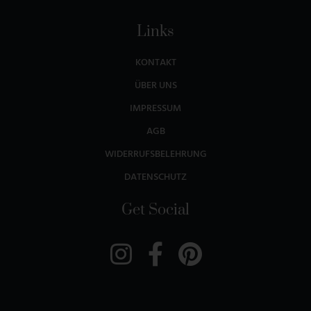
Links
KONTAKT
ÜBER UNS
IMPRESSUM
AGB
WIDERRUFSBELEHRUNG
DATENSCHUTZ
Get Social