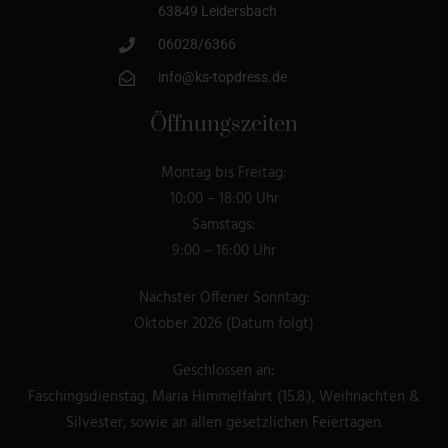
63849 Leidersbach
06028/6366
info@ks-topdress.de
Öffnungszeiten
Montag bis Freitag:
10:00 – 18:00 Uhr
Samstags:
9:00 – 16:00 Uhr
Nächster Offener Sonntag:
Oktober 2026 (Datum folgt)
Geschlossen an:
Faschingsdienstag, Maria Himmelfahrt (15.8.), Weihnachten &
Silvester, sowie an allen gesetzlichen Feiertagen.