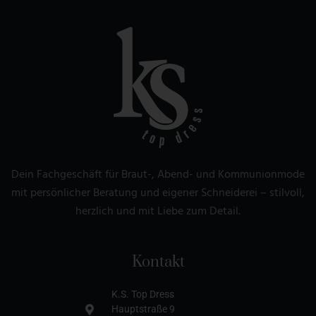
Dein Fachgeschäft für Braut-, Abend- und Kommunionmode
mit persönlicher Beratung und eigener Schneiderei – stilvoll,
herzlich und mit Liebe zum Detail.
Kontakt
K.S. Top Dress
Hauptstraße 9