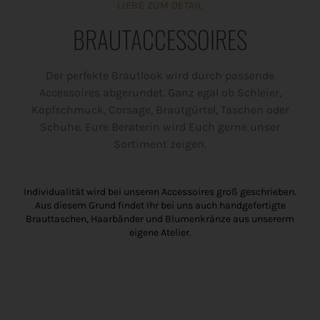
LIEBE ZUM DETAIL
BRAUTACCESSOIRES
Der perfekte Brautlook wird durch passende
Accessoires abgerundet. Ganz egal ob Schleier,
Kopfschmuck, Corsage, Brautgürtel, Taschen oder
Schuhe. Eure Beraterin wird Euch gerne unser
Sortiment zeigen.
Individualität wird bei unseren Accessoires groß geschrieben.
Aus diesem Grund findet Ihr bei uns auch handgefertigte
Brauttaschen, Haarbänder und Blumenkränze aus unsererm
eigene Atelier.