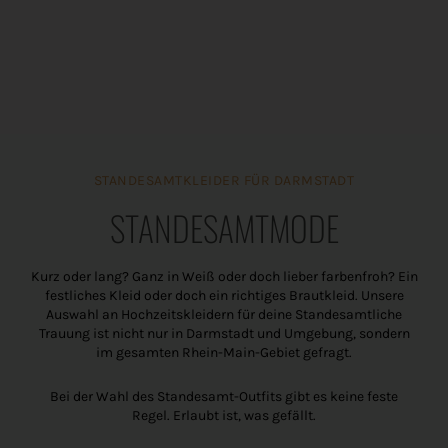
STANDESAMTKLEIDER FÜR DARMSTADT
STANDESAMTMODE
Kurz oder lang? Ganz in Weiß oder doch lieber farbenfroh? Ein
festliches Kleid oder doch ein richtiges Brautkleid. Unsere
Auswahl an Hochzeitskleidern für deine Standesamtliche
Trauung ist nicht nur in Darmstadt und Umgebung, sondern
im gesamten Rhein-Main-Gebiet gefragt.
Bei der Wahl des Standesamt-Outfits gibt es keine feste
Regel. Erlaubt ist, was gefällt.