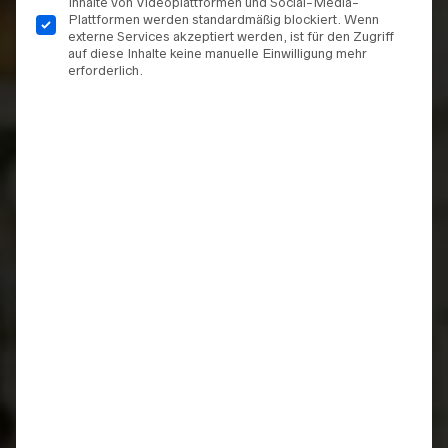
Inhalte von Videoplattformen und Social-Media-
Plattformen werden standardmäßig blockiert. Wenn
externe Services akzeptiert werden, ist für den Zugriff
auf diese Inhalte keine manuelle Einwilligung mehr
erforderlich.