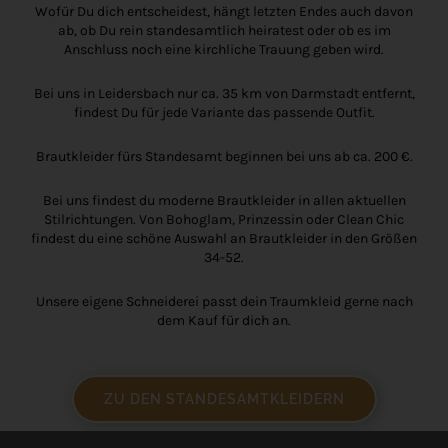
Wofür Du dich entscheidest, hängt letzten Endes auch davon
ab, ob Du rein standesamtlich heiratest oder ob es im
Anschluss noch eine kirchliche Trauung geben wird.
Bei uns in Leidersbach nur ca. 35 km von Darmstadt entfernt,
findest Du für jede Variante das passende Outfit.
Brautkleider fürs Standesamt beginnen bei uns ab ca. 200 €.
Bei uns findest du moderne Brautkleider in allen aktuellen
Stilrichtungen. Von Bohoglam, Prinzessin oder Clean Chic
findest du eine schöne Auswahl an Brautkleider in den Größen
34-52.
Unsere eigene Schneiderei passt dein Traumkleid gerne nach
dem Kauf für dich an.
ZU DEN STANDESAMTKLEIDERN