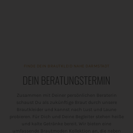
FINDE DEIN BRAUTKLEID NAHE DARMSTADT
DEIN BERATUNGSTERMIN
Zusammen mit Deiner persönlichen Beraterin
schaust Du als zukünftige Braut durch unsere
Brautkleider und kannst nach Lust und Laune
probieren. Für Dich und Deine Begleiter stehen heiße
und kalte Getränke bereit. Wir bieten eine
umfassende Brautmoden Kollektion an, die neben