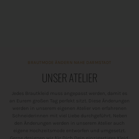
BRAUTMODE ÄNDERN NAHE DARMSTADT
UNSER ATELIER
Jedes Brautkleid muss angepasst werden, damit es
an Eurem großen Tag perfekt sitzt. Diese Änderungen
werden in unserem eigenen Atelier von erfahrenen
Schneiderinnen mit viel Liebe durchgeführt. Neben
den Änderungen werden in unserem Atelier auch
eigene Hochzeitsmode entworfen und umgesetzt.
Gerne designen wir für Dich Dein einzigartiges Kleid.