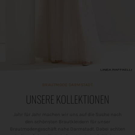
BRAUTMODE DARMSTADT
UNSERE KOLLEKTIONEN
Jahr für Jahr machen wir uns auf die Suche nach
den schönsten Brautkleidern für unser
Brautmodengeschäft nahe Darmstadt. Dabei achten