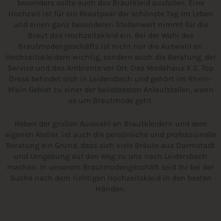
besonders sollte auch das Brautkleid ausfallen. Eine
Hochzeit ist für ein Brautpaar der schönste Tag im Leben
und einen ganz besonderen Stellenwert nimmt für die
Braut das Hochzeitskleid ein. Bei der Wahl des
Brautmodengeschäfts ist nicht nur die Auswahl an
Hochzeitskleidern wichtig, sondern auch die Beratung, der
Service und das Ambiente vor Ort. Das Modehaus K.S. Top
Dress befindet sich in Leidersbach und gehört im Rhein-
Main Gebiet zu einer der beliebtesten Anlaufstellen, wenn
es um Brautmode geht.
Neben der großen Auswahl an Brautkleidern und dem
eigenen Atelier, ist auch die persönliche und professionelle
Beratung ein Grund, dass sich viele Bräute aus Darmstadt
und Umgebung auf den Weg zu uns nach Leidersbach
machen. In unserem Brautmodengeschäft seid Ihr bei der
Suche nach dem richtigen Hochzeitskleid in den besten
Händen.