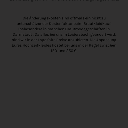
Die Änderungskosten sind oftmals ein nicht zu
unterschätzender Kostenfaktor beim Brautkleidkauf.
Insbesondere in manchen Brautmodegeschäften in
Darmstadt . Da alles bei uns in Leidersbach geändert wird,
sind wir in der Lage faire Preise anzubieten. Die Anpassung
Eures Hochzeitkleides kostet bei uns in der Regel zwischen
150 und 250 €.