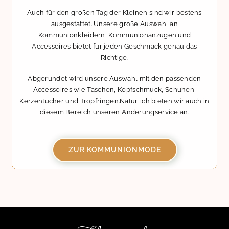
Auch für den großen Tag der Kleinen sind wir bestens
ausgestattet. Unsere große Auswahl an
Kommunionkleidern, Kommunionanzügen und
Accessoires bietet für jeden Geschmack genau das
Richtige.
Abgerundet wird unsere Auswahl mit den passenden
Accessoires wie Taschen, Kopfschmuck, Schuhen,
Kerzentücher und Tropfringen.Natürlich bieten wir auch in
diesem Bereich unseren Änderungservice an.
ZUR KOMMUNIONMODE