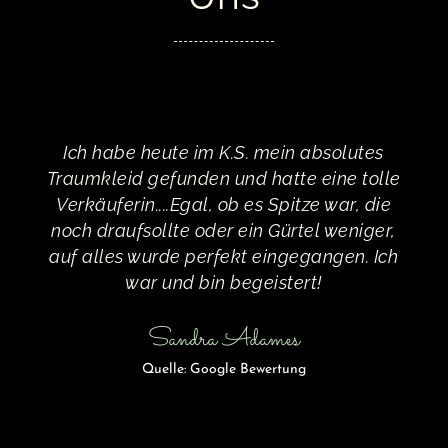
Ich habe heute im K.S. mein absolutes
Traumkleid gefunden und hatte eine tolle
Verkäuferin....Egal, ob es Spitze war, die
noch draufsollte oder ein Gürtel weniger,
auf alles wurde perfekt eingegangen. Ich
war und bin begeistert!
Sandra Adames
Quelle: Google Bewertung