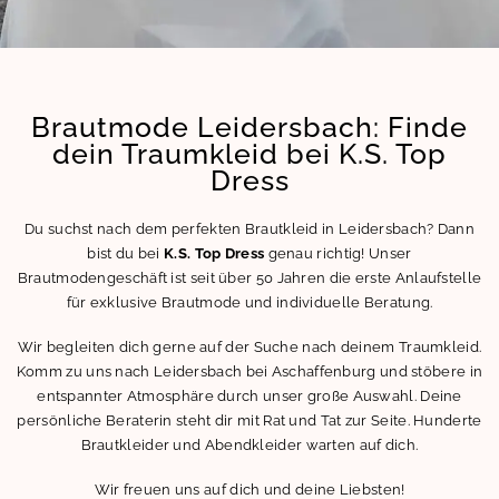
Brautmode Leidersbach: Finde
dein Traumkleid bei K.S. Top
Dress
Du suchst nach dem perfekten Brautkleid in Leidersbach? Dann
bist du bei
K.S. Top Dress
genau richtig! Unser
Brautmodengeschäft ist seit über 50 Jahren die erste Anlaufstelle
für exklusive Brautmode und individuelle Beratung.
Wir begleiten dich gerne auf der Suche nach deinem Traumkleid.
Komm zu uns nach Leidersbach bei Aschaffenburg und stöbere in
entspannter Atmosphäre durch unser große Auswahl. Deine
persönliche Beraterin steht dir mit Rat und Tat zur Seite. Hunderte
Brautkleider und Abendkleider warten auf dich.
Wir freuen uns auf dich und deine Liebsten!