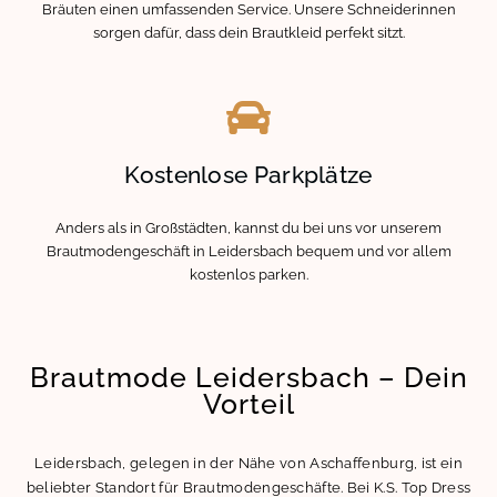
Bräuten einen umfassenden Service. Unsere Schneiderinnen
sorgen dafür, dass dein Brautkleid perfekt sitzt.
Kostenlose Parkplätze
Anders als in Großstädten, kannst du bei uns vor unserem
Brautmodengeschäft in Leidersbach bequem und vor allem
kostenlos parken.
Brautmode Leidersbach – Dein
Vorteil
Leidersbach, gelegen in der Nähe von Aschaffenburg, ist ein
beliebter Standort für Brautmodengeschäfte. Bei K.S. Top Dress