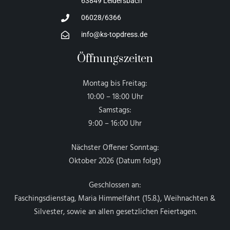
63849 Leidersbach
06028/6366
info@ks-topdress.de
Öffnungszeiten
Montag bis Freitag:
10:00 – 18:00 Uhr
Samstags:
9:00 – 16:00 Uhr
Nächster Offener Sonntag:
Oktober 2026 (Datum folgt)
Geschlossen an:
Faschingsdienstag, Maria Himmelfahrt (15.8.), Weihnachten &
Silvester, sowie an allen gesetzlichen Feiertagen.