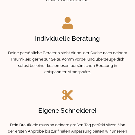
Individuelle Beratung
Deine persönliche Beraterin steht dir bei der Suche nach deinem
Traumkleid gerne zur Seite. Komm vorbei und überzeuge dich
selbst bei einer kostenlosen persönlichen Beratung in
entspannter Atmosphäre.
Eigene Schneiderei
Dein Brautkleid muss an deinem großen Tag perfekt sitzen. Von
der ersten Anprobe bis zur finalen Anpassung bieten wir unseren