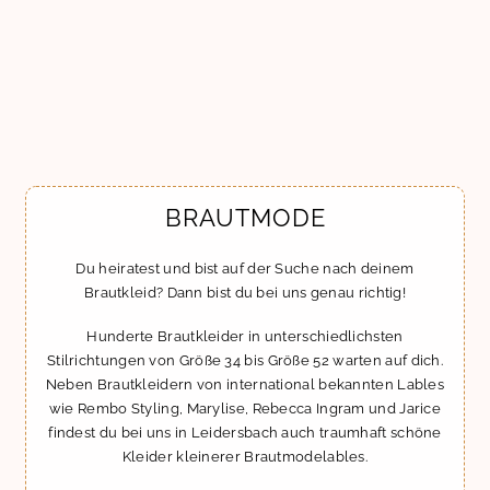
BRAUTMODE
Du heiratest und bist auf der Suche nach deinem
Brautkleid? Dann bist du bei uns genau richtig!
Hunderte Brautkleider in unterschiedlichsten
Stilrichtungen von Größe 34 bis Größe 52 warten auf dich.
Neben Brautkleidern von international bekannten Lables
wie Rembo Styling, Marylise, Rebecca Ingram und Jarice
findest du bei uns in Leidersbach auch traumhaft schöne
Kleider kleinerer Brautmodelables.