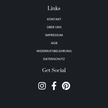
Links
KONTAKT
ÜBER UNS
IMPRESSUM
AGB
WIDERRUFSBELEHRUNG
DATENSCHUTZ
Get Social