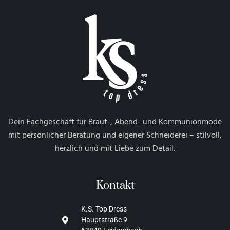
Dein Fachgeschäft für Braut-, Abend- und Kommunionmode
mit persönlicher Beratung und eigener Schneiderei – stilvoll,
herzlich und mit Liebe zum Detail.
Kontakt
K.S. Top Dress
Hauptstraße 9