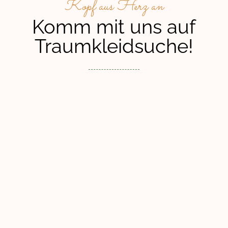
Kopf aus Herz an
Komm mit uns auf
Traumkleidsuche!