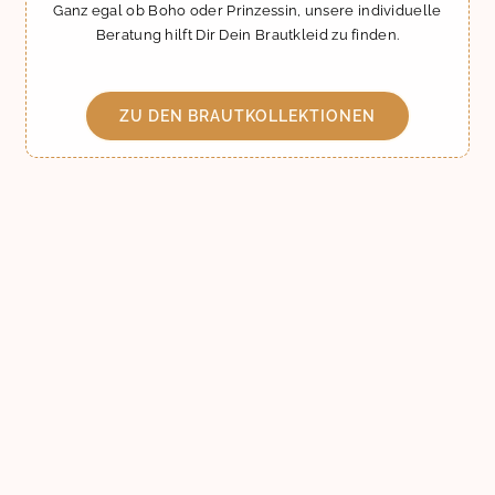
Ganz egal ob Boho oder Prinzessin, unsere individuelle
Beratung hilft Dir Dein Brautkleid zu finden.
ZU DEN BRAUTKOLLEKTIONEN