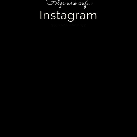
Folge uns auf...
Instagram