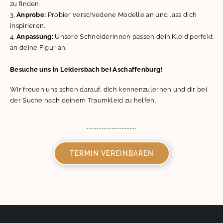
zu finden.
Anprobe:
Probier verschiedene Modelle an und lass dich
inspirieren.
Anpassung:
Unsere Schneiderinnen passen dein Kleid perfekt
an deine Figur an.
Besuche uns in Leidersbach bei Aschaffenburg!
Wir freuen uns schon darauf, dich kennenzulernen und dir bei
der Suche nach deinem Traumkleid zu helfen.
TERMIN VEREINBAREN