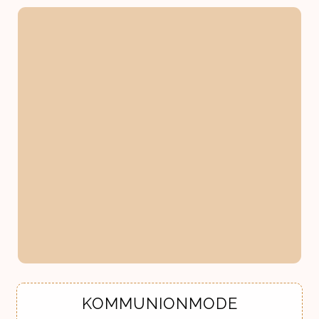
KOMMUNIONMODE