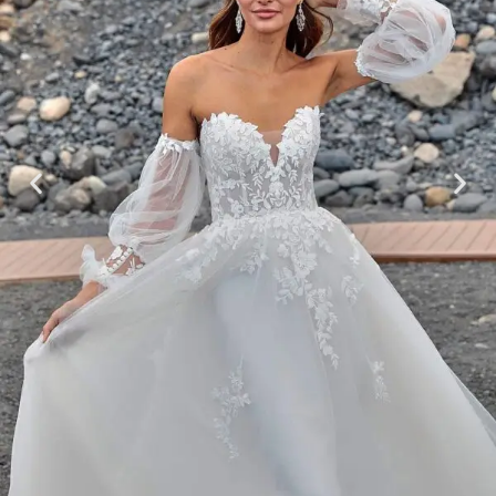
Inhalt entsperren
Erforderlichen Service akzeptieren und
Inhalte entsperren