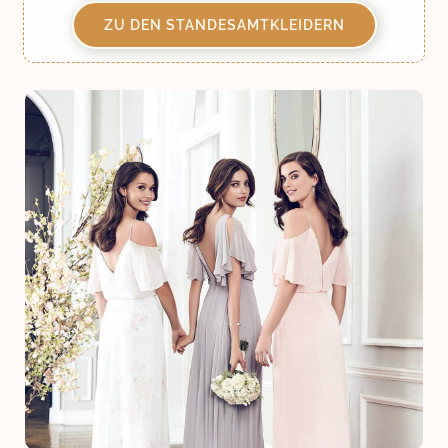
ZU DEN STANDESAMTKLEIDERN