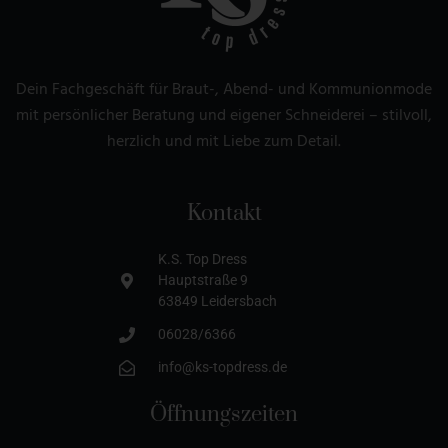
Dein Fachgeschäft für Braut-, Abend- und Kommunionmode
mit persönlicher Beratung und eigener Schneiderei – stilvoll,
herzlich und mit Liebe zum Detail.
Kontakt
K.S. Top Dress
Hauptstraße 9
63849 Leidersbach
06028/6366
info@ks-topdress.de
Öffnungszeiten