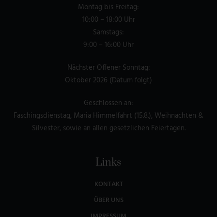
Montag bis Freitag:
10:00 – 18:00 Uhr
Samstags:
9:00 – 16:00 Uhr
Nächster Offener Sonntag:
Oktober 2026 (Datum folgt)
Geschlossen an:
Faschingsdienstag, Maria Himmelfahrt (15.8.), Weihnachten &
Silvester, sowie an allen gesetzlichen Feiertagen.
Links
KONTAKT
ÜBER UNS
IMPRESSUM