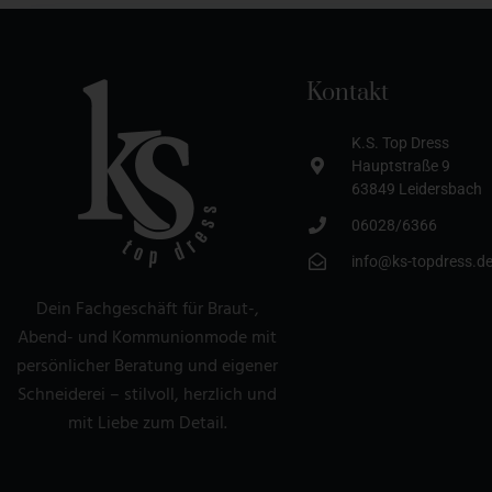
Kontakt
K.S. Top Dress
Hauptstraße 9
63849 Leidersbach
06028/6366
info@ks-topdress.d
Dein Fachgeschäft für Braut-,
Abend- und Kommunionmode mit
persönlicher Beratung und eigener
Schneiderei – stilvoll, herzlich und
mit Liebe zum Detail.