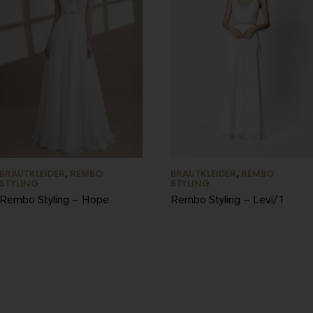
BRAUTKLEIDER
,
REMBO
BRAUTKLEIDER
,
REMBO
STYLING
STYLING
Rembo Styling – Hope
Rembo Styling – Levi/1