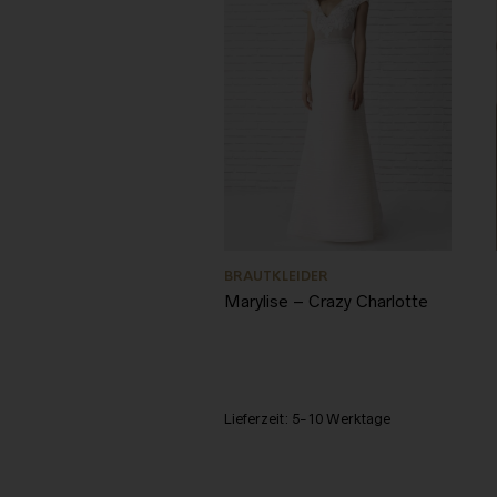
BRAUTKLEIDER
Marylise – Crazy Charlotte
Lieferzeit:
5-10 Werktage