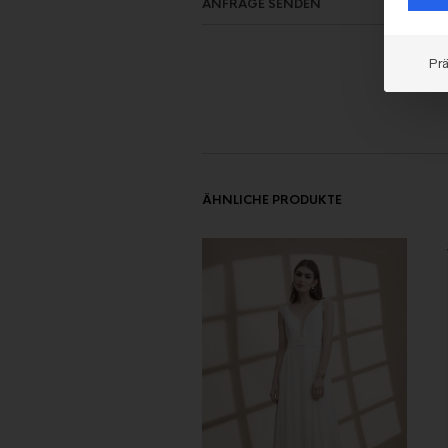
ANFRAGE SENDEN
Pr
ÄHNLICHE PRODUKTE