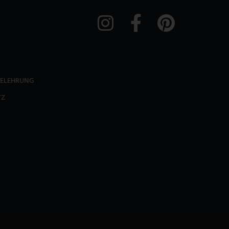
BELEHRUNG
TZ