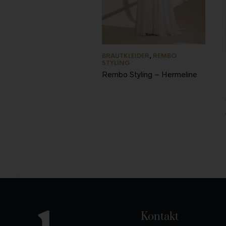
BRAUTKLEIDER
,
REMBO
STYLING
Rembo Styling – Hermeline
Kontakt