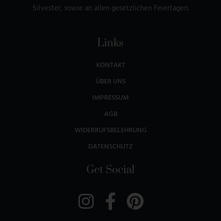
Silvester, sowie an allen gesetzlichen Feiertagen.
Links
KONTAKT
ÜBER UNS
IMPRESSUM
AGB
WIDERRUFSBELEHRUNG
DATENSCHUTZ
Get Social