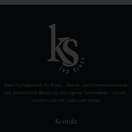
Dein Fachgeschäft für Braut-, Abend- und Kommunionmode
mit persönlicher Beratung und eigener Schneiderei – stilvoll,
herzlich und mit Liebe zum Detail.
Kontakt