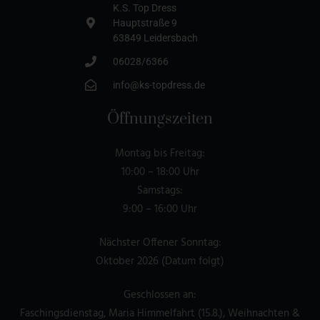
K.S. Top Dress
Hauptstraße 9
63849 Leidersbach
06028/6366
info@ks-topdress.de
Öffnungszeiten
Montag bis Freitag:
10:00 – 18:00 Uhr
Samstags:
9:00 – 16:00 Uhr
Nächster Offener Sonntag:
Oktober 2026 (Datum folgt)
Geschlossen an:
Faschingsdienstag, Maria Himmelfahrt (15.8.), Weihnachten &