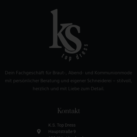
Dein Fachgeschäft für Braut-, Abend- und Kommunionmode
mit persönlicher Beratung und eigener Schneiderei – stilvoll,
herzlich und mit Liebe zum Detail.
Kontakt
K.S. Top Dress
Hauptstraße 9