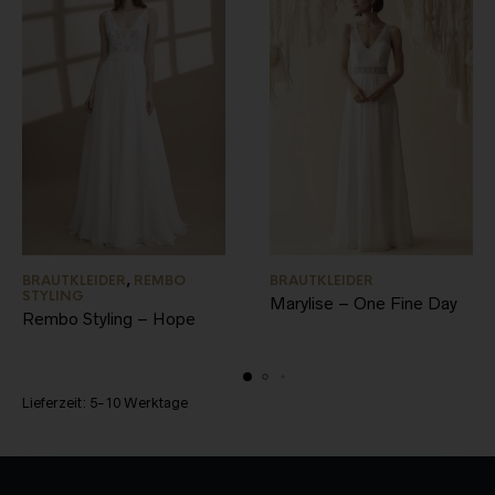
BRAUTKLEIDER
,
REMBO
BRAUTKLEIDER
STYLING
Marylise – One Fine Day
Rembo Styling – Hope
Lieferzeit:
5-10 Werktage