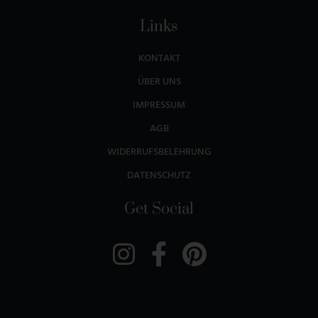
Links
KONTAKT
ÜBER UNS
IMPRESSUM
AGB
WIDERRUFSBELEHRUNG
DATENSCHUTZ
Get Social