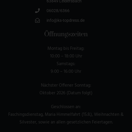
63849 Leidersbach
06028/6366
info@ks-topdress.de
Öffnungszeiten
Montag bis Freitag:
10:00 – 18:00 Uhr
Samstags:
9:00 – 16:00 Uhr
Nächster Offener Sonntag:
Oktober 2026 (Datum folgt)
Geschlossen an:
Faschingsdienstag, Maria Himmelfahrt (15.8.), Weihnachten &
Silvester, sowie an allen gesetzlichen Feiertagen.