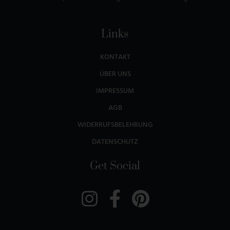
Links
KONTAKT
ÜBER UNS
IMPRESSUM
AGB
WIDERRUFSBELEHRUNG
DATENSCHUTZ
Get Social