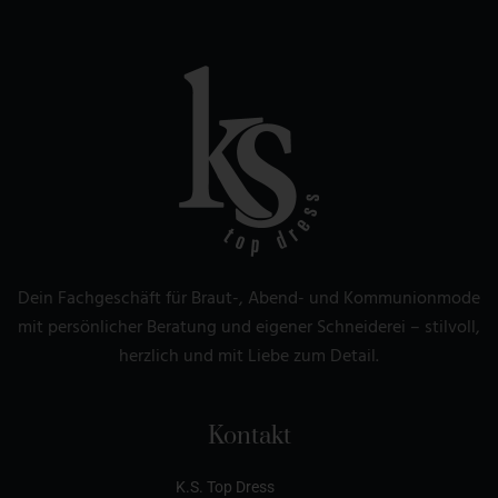
Dein Fachgeschäft für Braut-, Abend- und Kommunionmode
mit persönlicher Beratung und eigener Schneiderei – stilvoll,
herzlich und mit Liebe zum Detail.
Kontakt
K.S. Top Dress