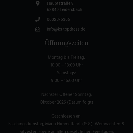
Hauptstraße 9
63849 Leidersbach
06028/6366
info@ks-topdress.de
Öffnungszeiten
Montag bis Freitag:
10:00 – 18:00 Uhr
Samstags:
9:00 – 16:00 Uhr
Nächster Offener Sonntag:
Oktober 2026 (Datum folgt)
Geschlossen an:
Faschingsdienstag, Maria Himmelfahrt (15.8.), Weihnachten &
Silvester, sowie an allen gesetzlichen Feiertagen.