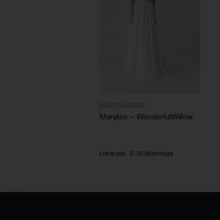
BRAUTKLEIDER
Marylise – WonderfulWillow
Lieferzeit:
5-10 Werktage