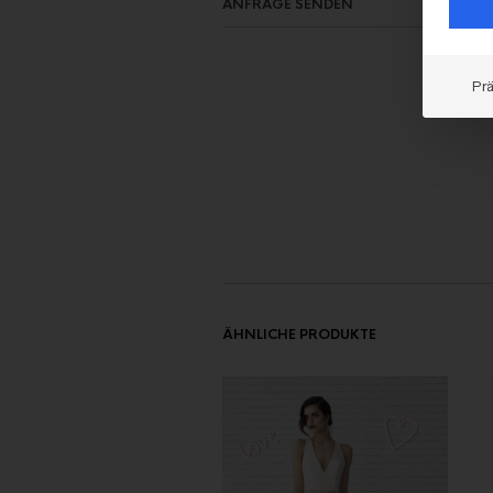
ANFRAGE SENDEN
Pr
ÄHNLICHE PRODUKTE