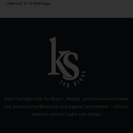
Lieferzeit:
5-10 Werktage
Dein Fachgeschäft für Braut-, Abend- und Kommunionmode
mit persönlicher Beratung und eigener Schneiderei – stilvoll,
herzlich und mit Liebe zum Detail.