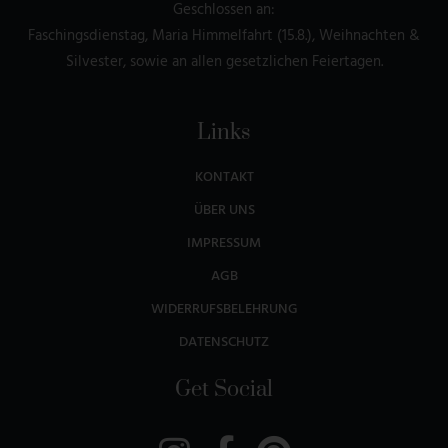
Geschlossen an:
Faschingsdienstag, Maria Himmelfahrt (15.8.), Weihnachten &
Silvester, sowie an allen gesetzlichen Feiertagen.
Links
KONTAKT
ÜBER UNS
IMPRESSUM
AGB
WIDERRUFSBELEHRUNG
DATENSCHUTZ
Get Social