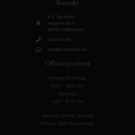
Kontakt
K.S. Top Dress
Hauptstraße 9
63849 Leidersbach
06028/6366
info@ks-topdress.de
Öffnungszeiten
Montag bis Freitag:
10:00 – 18:00 Uhr
Samstags:
9:00 – 16:00 Uhr
Nächster Offener Sonntag:
Oktober 2026 (Datum folgt)