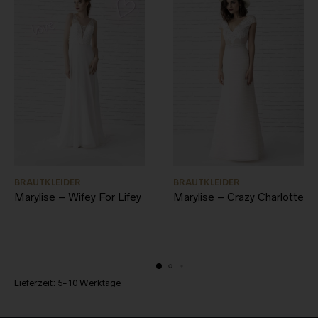
BRAUTKLEIDER
BRAUTKLEIDER
Marylise – Wifey For Lifey
Marylise – Crazy Charlotte
Lieferzeit:
5-10 Werktage