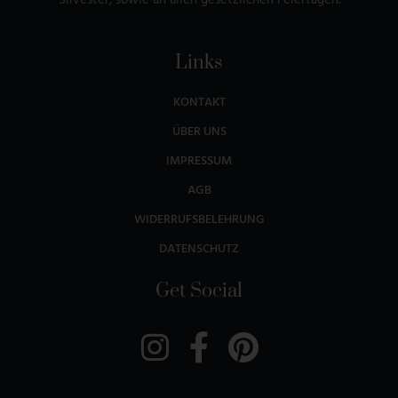
Silvester, sowie an allen gesetzlichen Feiertagen.
Links
KONTAKT
ÜBER UNS
IMPRESSUM
AGB
WIDERRUFSBELEHRUNG
DATENSCHUTZ
Get Social