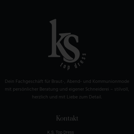
Dein Fachgeschäft für Braut-, Abend- und Kommunionmode
mit persönlicher Beratung und eigener Schneiderei – stilvoll,
herzlich und mit Liebe zum Detail.
Kontakt
K.S. Top Dress