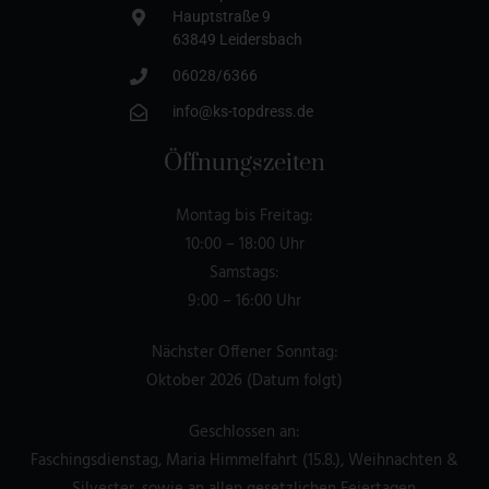
Hauptstraße 9
63849 Leidersbach
06028/6366
info@ks-topdress.de
Öffnungszeiten
Montag bis Freitag:
10:00 – 18:00 Uhr
Samstags:
9:00 – 16:00 Uhr
Nächster Offener Sonntag:
Oktober 2026 (Datum folgt)
Geschlossen an:
Faschingsdienstag, Maria Himmelfahrt (15.8.), Weihnachten &