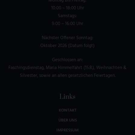
Montag bis Freitag:
10:00 – 18:00 Uhr
Samstags:
9:00 – 16:00 Uhr
Nächster Offener Sonntag:
Oktober 2026 (Datum folgt)
Geschlossen an:
Faschingsdienstag, Maria Himmelfahrt (15.8.), Weihnachten &
Silvester, sowie an allen gesetzlichen Feiertagen.
Links
KONTAKT
ÜBER UNS
IMPRESSUM