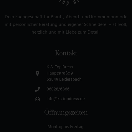
Dein Fachgeschäft für Braut-, Abend- und Kommunionmode
mit persönlicher Beratung und eigener Schneiderei – stilvoll,
herzlich und mit Liebe zum Detail.
Kontakt
K.S. Top Dress
Hauptstraße 9
63849 Leidersbach
06028/6366
info@ks-topdress.de
Öffnungszeiten
Montag bis Freitag: