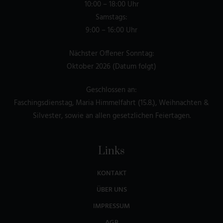
10:00 – 18:00 Uhr
Samstags:
9:00 – 16:00 Uhr
Nächster Offener Sonntag:
Oktober 2026 (Datum folgt)
Geschlossen an:
Faschingsdienstag, Maria Himmelfahrt (15.8.), Weihnachten &
Silvester, sowie an allen gesetzlichen Feiertagen.
Links
KONTAKT
ÜBER UNS
IMPRESSUM
AGB