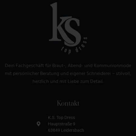
Dein Fachgeschäft für Braut-, Abend- und Kommunionmode
mit persönlicher Beratung und eigener Schneiderei – stilvoll,
herzlich und mit Liebe zum Detail.
Kontakt
K.S. Top Dress
Hauptstraße 9
63849 Leidersbach