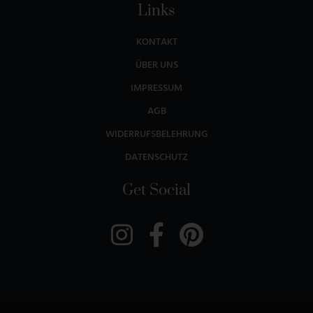
Links
KONTAKT
ÜBER UNS
IMPRESSUM
AGB
WIDERRUFSBELEHRUNG
DATENSCHUTZ
Get Social