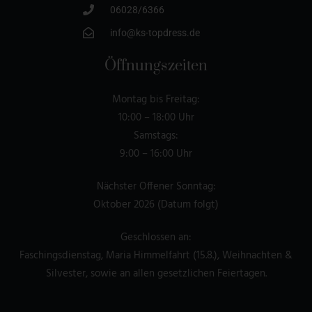
06028/6366
info@ks-topdress.de
Öffnungszeiten
Montag bis Freitag:
10:00 – 18:00 Uhr
Samstags:
9:00 – 16:00 Uhr
Nächster Offener Sonntag:
Oktober 2026 (Datum folgt)
Geschlossen an:
Faschingsdienstag, Maria Himmelfahrt (15.8.), Weihnachten &
Silvester, sowie an allen gesetzlichen Feiertagen.