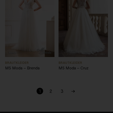
BRAUTKLEIDER
BRAUTKLEIDER
MS Moda – Brenda
MS Moda – Cruz
1
2
3