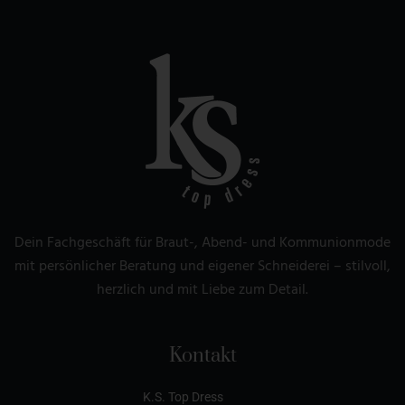
Dein Fachgeschäft für Braut-, Abend- und Kommunionmode
mit persönlicher Beratung und eigener Schneiderei – stilvoll,
herzlich und mit Liebe zum Detail.
Kontakt
K.S. Top Dress