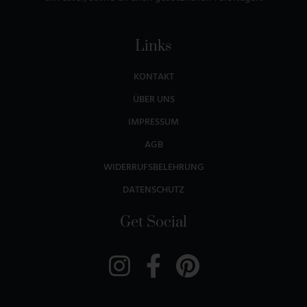
Links
KONTAKT
ÜBER UNS
IMPRESSUM
AGB
WIDERRUFSBELEHRUNG
DATENSCHUTZ
Get Social