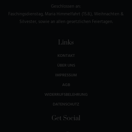
Geschlossen an:
Faschingsdienstag, Maria Himmelfahrt (15.8.), Weihnachten &
Silvester, sowie an allen gesetzlichen Feiertagen.
Links
KONTAKT
ÜBER UNS
IMPRESSUM
AGB
WIDERRUFSBELEHRUNG
DATENSCHUTZ
Get Social