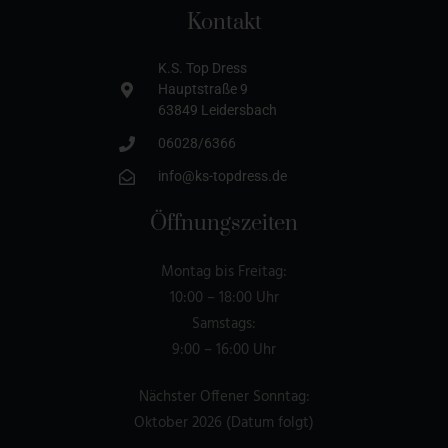
Kontakt
K.S. Top Dress
Hauptstraße 9
63849 Leidersbach
06028/6366
info@ks-topdress.de
Öffnungszeiten
Montag bis Freitag:
10:00 – 18:00 Uhr
Samstags:
9:00 – 16:00 Uhr
Nächster Offener Sonntag:
Oktober 2026 (Datum folgt)