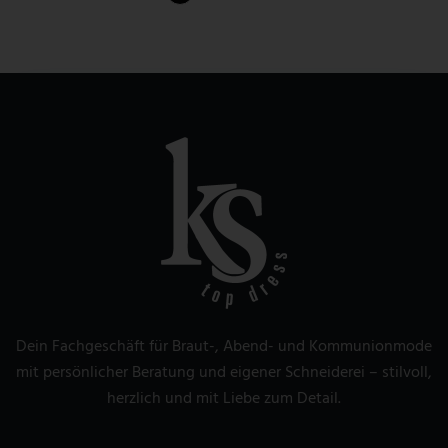
Dein Fachgeschäft für Braut-, Abend- und Kommunionmode
mit persönlicher Beratung und eigener Schneiderei – stilvoll,
herzlich und mit Liebe zum Detail.